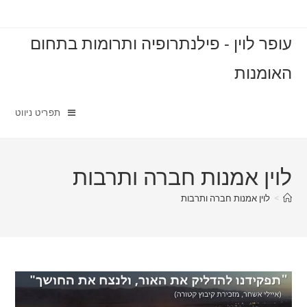
עופר לוין - פילנתרופיה ותרומות בתחום
האומנות
תפריט ניווט
לוין אמנות חברה ותרבות
>
לוין אמנות חברה ותרבות