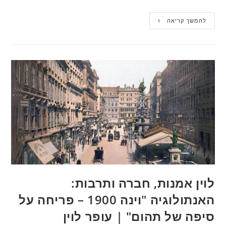
להמשך קריאה
לוין אמנות, חברה ותרבות:
האנתולוגיה "וינה 1900 – פריחה על
סיפה של תהום" | עופר לוין