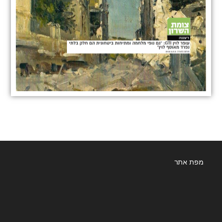
מפת אתר