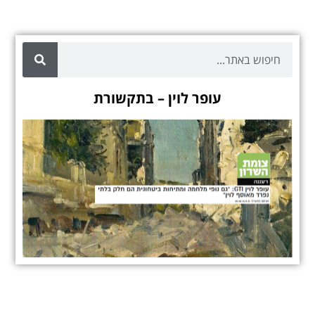
עופר לוין – בתקשורת