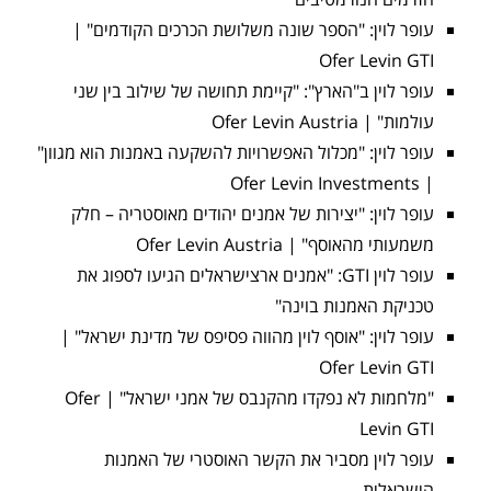
עופר לוין: "הספר שונה משלושת הכרכים הקודמים" |
Ofer Levin GTI
עופר לוין ב"הארץ": "קיימת תחושה של שילוב בין שני
עולמות" | Ofer Levin Austria
עופר לוין: "מכלול האפשרויות להשקעה באמנות הוא מגוון"
| Ofer Levin Investments
עופר לוין: "יצירות של אמנים יהודים מאוסטריה – חלק
משמעותי מהאוסף" | Ofer Levin Austria
עופר לוין GTI: "אמנים ארצישראלים הגיעו לספוג את
טכניקת האמנות בוינה"
עופר לוין: "אוסף לוין מהווה פסיפס של מדינת ישראל" |
Ofer Levin GTI
"מלחמות לא נפקדו מהקנבס של אמני ישראל" | Ofer
Levin GTI
עופר לוין מסביר את הקשר האוסטרי של האמנות
הישראלית