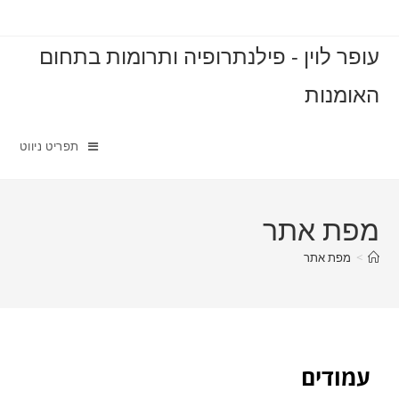
עופר לוין - פילנתרופיה ותרומות בתחום
האומנות
תפריט ניווט
מפת אתר
>
מפת אתר
עמודים