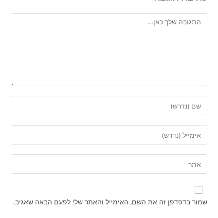
שמור בדפדפן זה את השם, האימייל והאתר שלי לפעם הבאה שאגיב.