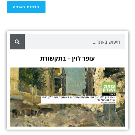
עופר לוין – בתקשורת