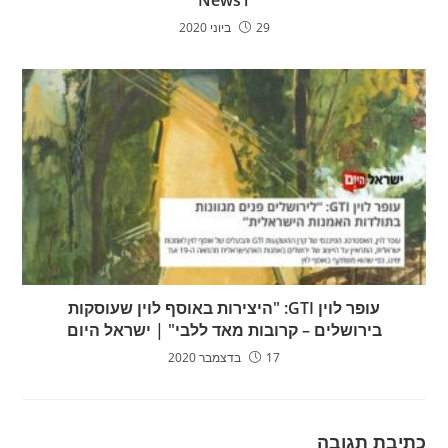
29 ביוני 2020
עופר לוין GTI: "היצירות באוסף לוין שעוסקות
בירושלים – קרובות מאד ללבי" | ישראל היום
17 בדצמבר 2020
כתיבת תגובה