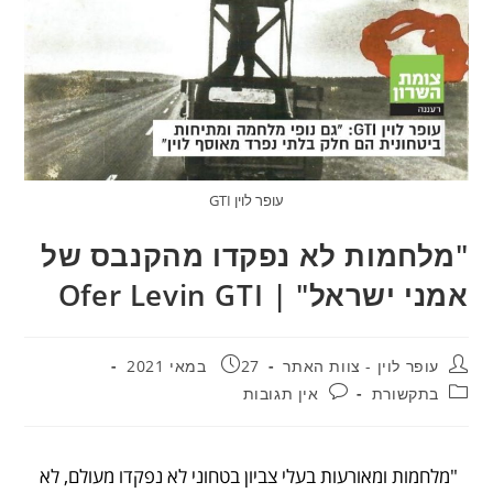
עופר לוין GTI
"מלחמות לא נפקדו מהקנבס של
אמני ישראל" | Ofer Levin GTI
עופר לוין - צוות האתר
27 במאי 2021
בתקשורת
אין תגובות
"מלחמות ומאורעות בעלי צביון בטחוני לא נפקדו מעולם, לא