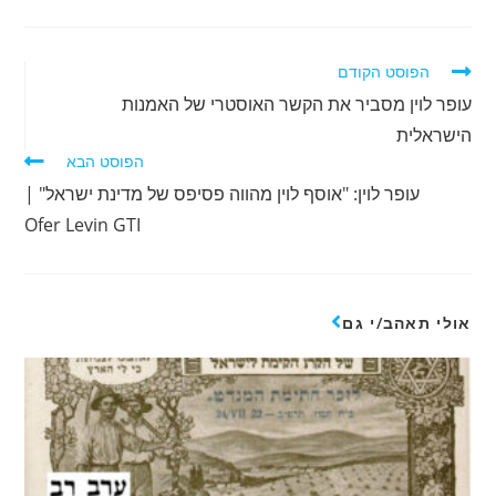
הפוסט הקודם
עופר לוין מסביר את הקשר האוסטרי של האמנות
הישראלית
הפוסט הבא
עופר לוין: "אוסף לוין מהווה פסיפס של מדינת ישראל" |
Ofer Levin GTI
אולי תאהב/י גם