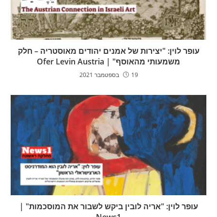
עופר לוין: "יצירות של אמנים יהודים מאוסטריה – חלק
משמעותי מהאוסף" | Ofer Levin Austria
19 בספטמבר 2021
עופר לוין: "אריה לובין ביקש לשבור את המוסכמות" |
News1