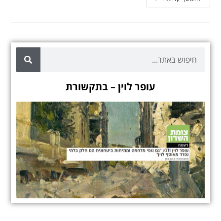
עופר לוין – בתקשורת