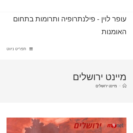
עופר לוין - פילנתרופיה ותרומות בתחום
האומנות
תפריט ניווט
מיינט ירושלים
>
מיינט ירושלים